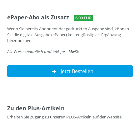
ePaper-Abo als Zusatz
6,00 EUR
Wenn Sie bereits Abonnent der gedruckten Ausgabe sind, können
Sie die digitale Ausgabe (ePaper) kostengünstig als Ergänzung
hinzubuchen.
Alle Preise monatlich und inkl. ges. MwSt!
Jetzt Bestellen
Zu den Plus-Artikeln
Erhalten Sie Zugang zu unseren PLUS-Artikeln auf der Website.