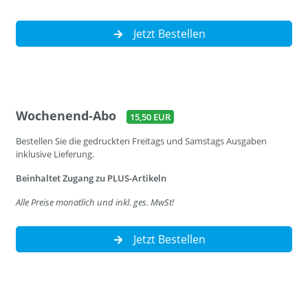
Jetzt Bestellen
Wochenend-Abo
15,50 EUR
Bestellen Sie die gedruckten Freitags und Samstags Ausgaben
inklusive Lieferung.
Beinhaltet Zugang zu PLUS-Artikeln
Alle Preise monatlich und inkl. ges. MwSt!
Jetzt Bestellen