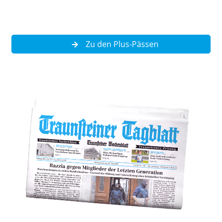
Zu den Plus-Pässen