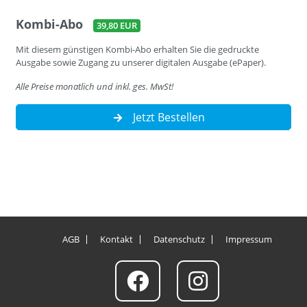
Kombi-Abo
39,80 EUR
Mit diesem günstigen Kombi-Abo erhalten Sie die gedruckte
Ausgabe sowie Zugang zu unserer digitalen Ausgabe (ePaper).
Alle Preise monatlich und inkl. ges. MwSt!
Jetzt Bestellen
AGB
Kontakt
Datenschutz
Impressum