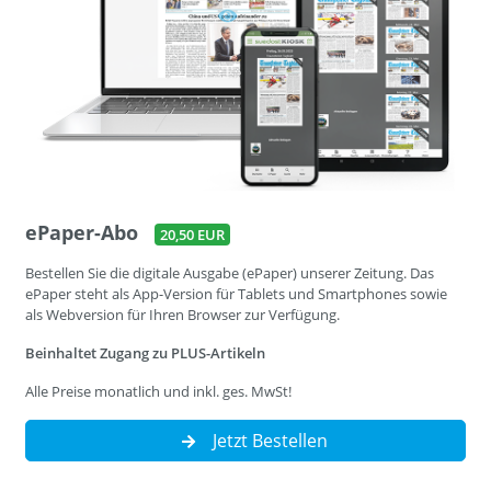
ePaper-Abo
20,50 EUR
Bestellen Sie die digitale Ausgabe (ePaper) unserer Zeitung. Das
ePaper steht als App-Version für Tablets und Smartphones sowie
als Webversion für Ihren Browser zur Verfügung.
Beinhaltet Zugang zu PLUS-Artikeln
Alle Preise monatlich und inkl. ges. MwSt!
Jetzt Bestellen