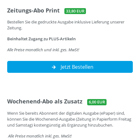
Zeitungs-Abo Print
33,80 EUR
Bestellen Sie die gedruckte Ausgabe inklusive Lieferung unserer
Zeitung.
Beinhaltet Zugang zu PLUS-Artikeln
Alle Preise monatlich und inkl. ges. MwSt!
Jetzt Bestellen
Wochenend-Abo als Zusatz
6,00 EUR
Wenn Sie bereits Abonnent der digitalen Ausgabe (ePaper) sind,
können Sie die Wochenend-Ausgabe (Zeitung in Papierform Freitag
und Samstag) kostengünstig als Ergänzung hinzubuchen.
Alle Preise monatlich inkl. ges. MwSt!