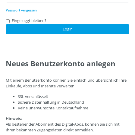
Passwort vergessen
Eingeloggt bleiben?
Login
Neues Benutzerkonto anlegen
Mit einem Benutzerkonto können Sie einfach und übersichtlich Ihre
Einkäufe, Abos und Inserate verwalten.
SSL verschlüsselt
Sichere Datenhaltung in Deutschland
Keine unerwünschte Kontaktaufnahme
Hinweis:
Als bestehender Abonnent des Digital-Abos, können Sie sich mit
Ihren bekannten Zugangsdaten direkt anmelden.