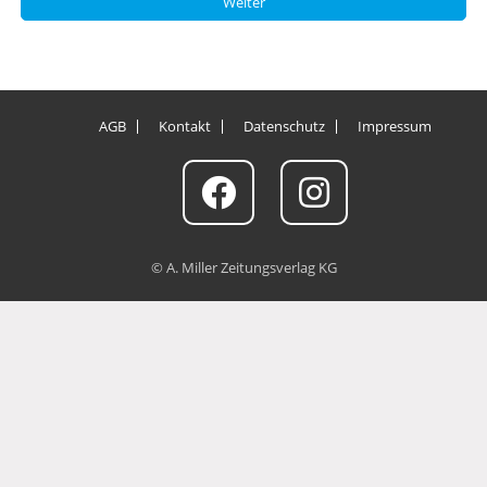
Weiter
AGB
Kontakt
Datenschutz
Impressum
© A. Miller Zeitungsverlag KG